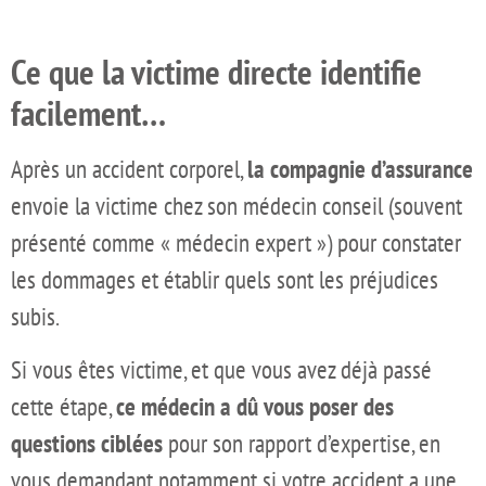
Ce que la victime directe identifie
facilement…
Après un accident corporel,
la compagnie d’assurance
envoie la victime chez son médecin conseil (souvent
présenté comme « médecin expert ») pour constater
les dommages et établir quels sont les préjudices
subis.
Si vous êtes victime, et que vous avez déjà passé
cette étape,
ce médecin a dû vous poser des
questions ciblées
pour son rapport d’expertise, en
vous demandant notamment si votre accident a une