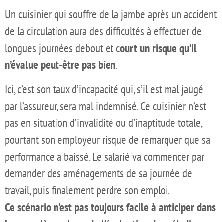
Un cuisinier qui souffre de la jambe après un accident
de la circulation aura des difficultés à effectuer de
longues journées debout et c
ourt un risque qu’il
n’évalue peut-être pas bien
.
Ici, c’est son taux d’incapacité qui, s’il est mal jaugé
par l’assureur, sera mal indemnisé. Ce cuisinier n’est
pas en situation d’invalidité ou d’inaptitude totale,
pourtant son employeur risque de remarquer que sa
performance a baissé. Le salarié va commencer par
demander des aménagements de sa journée de
travail, puis finalement perdre son emploi.
Ce scénario n’est pas toujours facile à anticiper dans