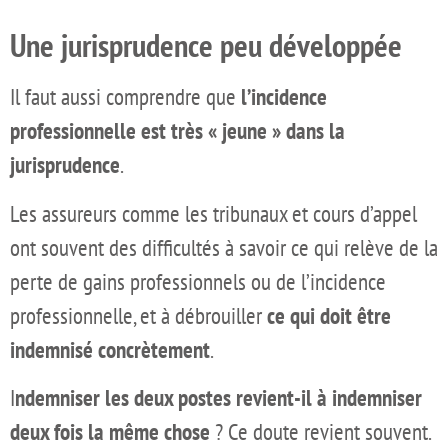
Une jurisprudence peu développée
Il faut aussi comprendre que
l’incidence
professionnelle est très « jeune » dans la
jurisprudence
.
Les assureurs comme les tribunaux et cours d’appel
ont souvent des difficultés à savoir ce qui relève de la
perte de gains professionnels ou de l’incidence
professionnelle, et à débrouiller
ce qui doit être
indemnisé concrètement
.
I
ndemniser les deux postes revient-il à indemniser
deux fois la même chose
? Ce doute revient souvent.