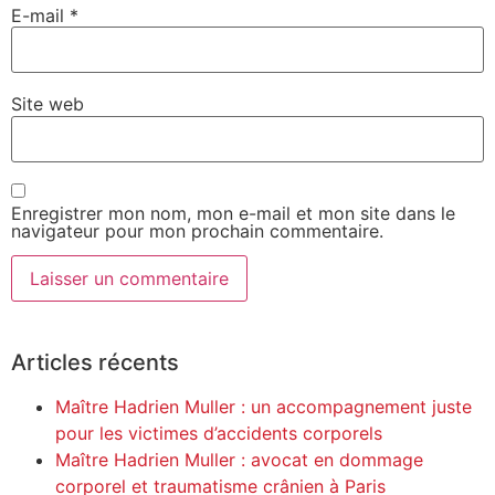
E-mail
*
Site web
Enregistrer mon nom, mon e-mail et mon site dans le
navigateur pour mon prochain commentaire.
Alternative:
Articles récents
Maître Hadrien Muller : un accompagnement juste
pour les victimes d’accidents corporels
Maître Hadrien Muller : avocat en dommage
corporel et traumatisme crânien à Paris