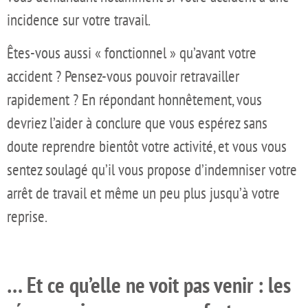
incidence sur votre travail.
Êtes-vous aussi « fonctionnel » qu’avant votre
accident ? Pensez-vous pouvoir retravailler
rapidement ? En répondant honnêtement, vous
devriez l’aider à conclure que vous espérez sans
doute reprendre bientôt votre activité, et vous vous
sentez soulagé qu’il vous propose d’indemniser votre
arrêt de travail et même un peu plus jusqu’à votre
reprise.
… Et ce qu’elle ne voit pas venir : les