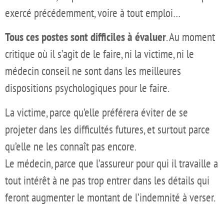
exercé précédemment, voire à tout emploi…
Tous ces postes sont difficiles à évaluer
. Au moment
critique où il s’agit de le faire, ni la victime, ni le
médecin conseil ne sont dans les meilleures
dispositions psychologiques pour le faire.
La victime, parce qu’elle préférera éviter de se
projeter dans les difficultés futures, et surtout parce
qu’elle ne les connaît pas encore.
Le médecin, parce que l’assureur pour qui il travaille a
tout intérêt à ne pas trop entrer dans les détails qui
feront augmenter le montant de l’indemnité à verser.