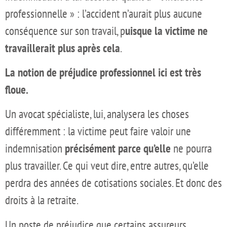
professionnelle » : l’accident n’aurait plus aucune
conséquence sur son travail, p
uisque la victime ne
travaillerait plus après cela
.
La notion de préjudice professionnel ici est très
floue.
Un avocat spécialiste, lui, analysera les choses
différemment : la victime peut faire valoir une
indemnisation
précisément parce qu’elle
ne pourra
plus travailler. Ce qui veut dire, entre autres, qu’elle
perdra des années de cotisations sociales. Et donc des
droits à la retraite.
Un poste de préjudice que certains assureurs