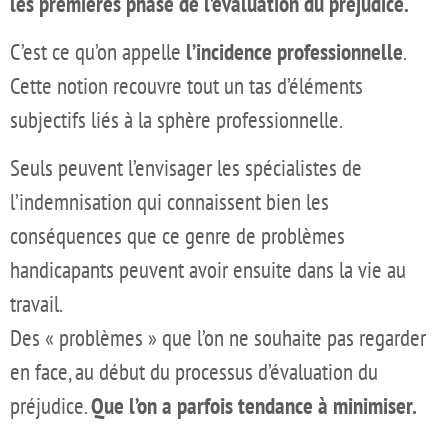
les premières phase de l’évaluation du préjudice.
C’est ce qu’on appelle
l’incidence professionnelle
.
Cette notion recouvre tout un tas d’éléments
subjectifs liés à la sphère professionnelle.
Seuls peuvent l’envisager les spécialistes de
l’indemnisation qui connaissent bien les
conséquences que ce genre de problèmes
handicapants peuvent avoir ensuite dans la vie au
travail.
Des « problèmes » que l’on ne souhaite pas regarder
en face, au début du processus d’évaluation du
préjudice.
Que l’on a parfois tendance à minimiser.