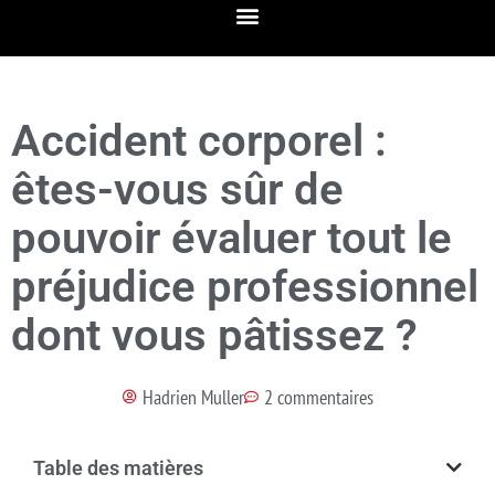
Accident corporel :
êtes-vous sûr de
pouvoir évaluer tout le
préjudice professionnel
dont vous pâtissez ?
Hadrien Muller
2 commentaires
Table des matières