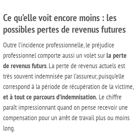
Ce qu’elle voit encore moins : les
possibles pertes de revenus futures
Outre l’incidence professionnelle, le préjudice
professionnel comporte aussi un volet sur
la perte
de revenus futurs
. La perte de revenus actuels est
très souvent indemnisée par l’assureur, puisqu’elle
correspond à la période de récupération de la victime,
et à tout ce parcours d’indemnisation.
Le chiffre
paraît impressionnant quand on pense recevoir une
compensation pour un arrêt de travail plus ou moins
long.