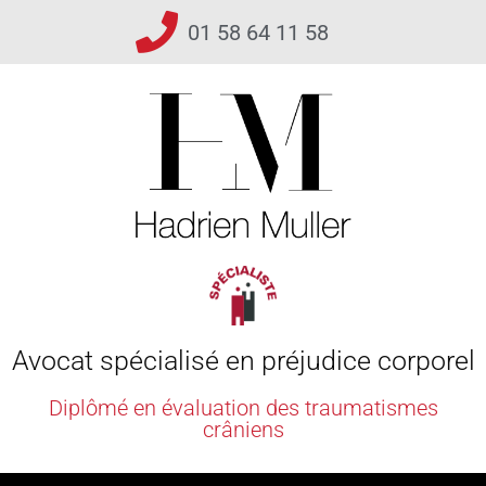
01 58 64 11 58
Avocat spécialisé en préjudice corporel
Diplômé en évaluation des traumatismes
crâniens