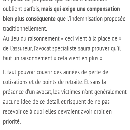
oublient parfois,
mais qui exige une compensation
bien plus conséquente
que l’indemnisation proposée
traditionnellement.
Au lieu du raisonnement « ceci vient à la place de »
de l’assureur, l’avocat spécialiste saura prouver qu’il
faut un raisonnement « cela vient en plus ».
Il faut pouvoir couvrir des années de perte de
cotisations et de points de retraite. Et sans la
présence d’un avocat, les victimes n’ont généralement
aucune idée de ce détail et risquent de ne pas
recevoir ce à quoi elles devraient avoir droit en
priorité.