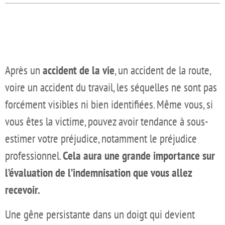
Après un
accident de la vie
, un accident de la route,
voire un accident du travail, les séquelles ne sont pas
forcément visibles ni bien identifiées. Même vous, si
vous êtes la victime, pouvez avoir tendance à sous-
estimer votre préjudice, notamment le préjudice
professionnel.
Cela aura une grande importance sur
l’évaluation de l’indemnisation que vous allez
recevoir.
Une gêne persistante dans un doigt qui devient