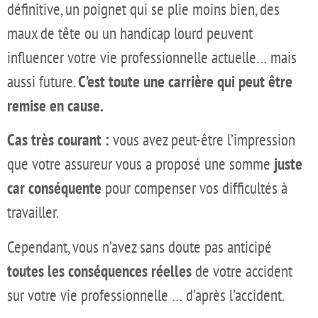
définitive, un poignet qui se plie moins bien, des
maux de tête ou un handicap lourd peuvent
influencer votre vie professionnelle actuelle… mais
aussi future.
C’est toute une carrière qui peut être
remise en cause.
Cas très courant :
vous avez peut-être l’impression
que votre assureur vous a proposé une somme
juste
car conséquente
pour compenser vos difficultés à
travailler.
Cependant, vous n’avez sans doute pas anticipé
toutes les conséquences réelles
de votre accident
sur votre vie professionnelle … d’après l’accident.