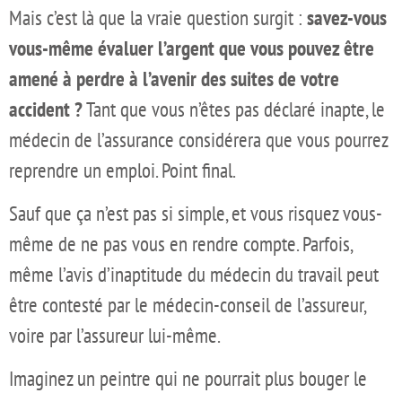
Mais c’est là que la vraie question surgit :
savez-vous
vous-même évaluer l’argent que vous pouvez être
amené à perdre à l’avenir des suites de votre
accident ?
Tant que vous n’êtes pas déclaré inapte, le
médecin de l’assurance considérera que vous pourrez
reprendre un emploi. Point final.
Sauf que ça n’est pas si simple, et vous risquez vous-
même de ne pas vous en rendre compte. Parfois,
même l’avis d’inaptitude du médecin du travail peut
être contesté par le médecin-conseil de l’assureur,
voire par l’assureur lui-même.
Imaginez un peintre qui ne pourrait plus bouger le