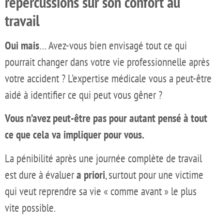
répercussions sur son confort au
travail
Oui mais
… Avez-vous bien envisagé tout ce qui
pourrait changer dans votre vie professionnelle après
votre accident ? L’expertise médicale vous a peut-être
aidé à identifier ce qui peut vous gêner ?
Vous n’avez peut-être pas pour autant pensé à tout
ce que cela va impliquer pour vous.
La pénibilité après une journée complète de travail
est dure à évaluer
a priori
, surtout pour une victime
qui veut reprendre sa vie « comme avant » le plus
vite possible.