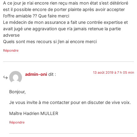
A ce jour je n’ai encore rien reçu mais mon état s’est détérioré
est il possible encore de porter plainte après avoir accepter
l’offre amiable ?? Que faire merci
Le médecin de mon assurance a fait une contrée expertise et
avait jugé une aggravation que n’a jamais retenue la partie
adverse
Quels sont mes recours si j’en ai encore merci
Répondre
13 août 2019 à 7 h 05 min
admin-oni
dit :
Bonjour,
Je vous invite à me contacter pour en discuter de vive voix.
Maître Hadrien MULLER
Répondre