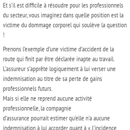
Et s’il est difficile à résoudre pour les professionnels
du secteur, vous imaginez dans quelle position est la
victime du dommage corporel qui soulève la question
!
Prenons l’exemple d’une victime d’accident de la
route qui finit par être déclarée inapte au travail.
L’assureur s’apprête logiquement à lui verser une
indemnisation au titre de sa perte de gains
professionnels futurs.
Mais si elle ne reprend aucune activité
professionnelle, la compagnie
d’assurance pourrait estimer qu’elle n’a aucune
indemnisation à lui accorder quant à « l’incidence