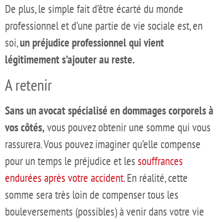
De plus, le simple fait d’être écarté du monde
professionnel et d’une partie de vie sociale est, en
soi,
un préjudice professionnel qui vient
légitimement s’ajouter au reste.
A retenir
Sans un avocat spécialisé en dommages corporels à
vos côtés,
vous pouvez obtenir une somme qui vous
rassurera. Vous pouvez imaginer qu’elle compense
pour un temps le préjudice et les
souffrances
endurées après votre accident.
En réalité, cette
somme sera très loin de compenser tous les
bouleversements (possibles) à venir dans votre vie