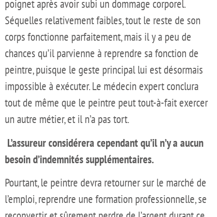
poignet après avoir subi un dommage corporel.
Séquelles relativement faibles, tout le reste de son
corps fonctionne parfaitement, mais il y a peu de
chances qu’il parvienne à reprendre sa fonction de
peintre, puisque le geste principal lui est désormais
impossible à exécuter. Le médecin expert conclura
tout de même que le peintre peut tout-à-fait exercer
un autre métier, et il n’a pas tort.
L’assureur considérera cependant qu’il n’y a aucun
besoin d’indemnités supplémentaires.
Pourtant, le peintre devra retourner sur le marché de
l’emploi, reprendre une formation professionnelle, se
reconvertir et sûrement perdre de l’argent durant ce