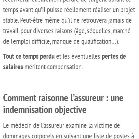
temps avant qu’il puisse réellement réaliser un projet
stable. Peut-être même qu’il ne retrouvera jamais de
travail, pour diverses raisons (âge, séquelles, marché
de l’emploi difficile, manque de qualification…).
Tout ce temps perdu
et les éventuelles
pertes de
salaires
méritent compensation.
Comment raisonne l’assureur : une
indemnisation objective
Le médecin de l’assureur examine la victime de
dommages corporels en suivant une liste de postes à