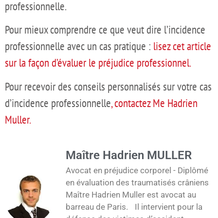
professionnelle.
Pour mieux comprendre ce que veut dire l’incidence
professionnelle avec un cas pratique :
lisez cet article
sur la façon d’évaluer le préjudice professionnel.
Pour recevoir des conseils personnalisés sur votre cas
d’incidence professionnelle
, contactez Me Hadrien
Muller.
Maître Hadrien MULLER
Avocat en préjudice corporel - Diplômé
en évaluation des traumatisés crâniens
Maître Hadrien Muller est avocat au
barreau de Paris. Il intervient pour la