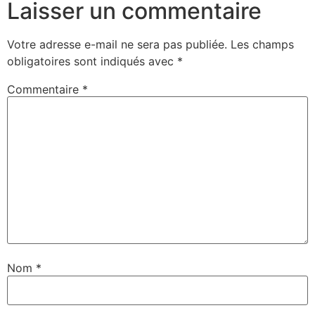
Laisser un commentaire
Votre adresse e-mail ne sera pas publiée.
Les champs
obligatoires sont indiqués avec
*
Commentaire
*
Nom
*