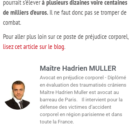
pourrait s’élever
à plusieurs dizaines voire centaines
de milliers d’euros.
Il ne faut donc pas se tromper de
combat.
Pour aller plus loin sur ce poste de préjudice corporel,
lisez cet article sur le blog
.
Maître Hadrien MULLER
Avocat en préjudice corporel - Diplômé
en évaluation des traumatisés crâniens
Maître Hadrien Muller est avocat au
barreau de Paris. Il intervient pour la
défense des victimes d’accident
corporel en région parisienne et dans
toute la France.