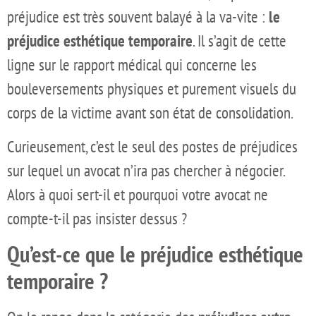
préjudice est très souvent balayé à la va-vite :
le
préjudice esthétique temporaire
. Il s’agit de cette
ligne sur le rapport médical qui concerne les
bouleversements physiques et purement visuels du
corps de la victime avant son état de consolidation.
Curieusement, c’est le seul des postes de préjudices
sur lequel un avocat n’ira pas chercher à négocier.
Alors à quoi sert-il et pourquoi votre avocat ne
compte-t-il pas insister dessus ?
Qu
’est-ce que le pré
judice esth
étique
temporaire
?