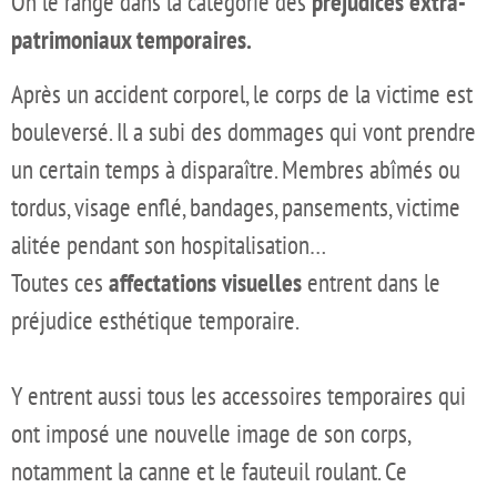
On le range dans la catégorie des
préjudices extra-
patrimoniaux temporaires.
Après un accident corporel, le corps de la victime est
bouleversé. Il a subi des dommages qui vont prendre
un certain temps à disparaître. Membres abîmés ou
tordus, visage enflé, bandages, pansements, victime
alitée pendant son hospitalisation…
Toutes ces
affectations visuelles
entrent dans le
préjudice esthétique temporaire.
Y entrent aussi tous les accessoires temporaires qui
ont imposé une nouvelle image de son corps,
notamment la canne et le fauteuil roulant. Ce