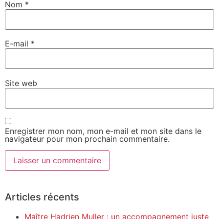
Nom
*
E-mail
*
Site web
Enregistrer mon nom, mon e-mail et mon site dans le
navigateur pour mon prochain commentaire.
Alternative:
Articles récents
Maître Hadrien Muller : un accompagnement juste