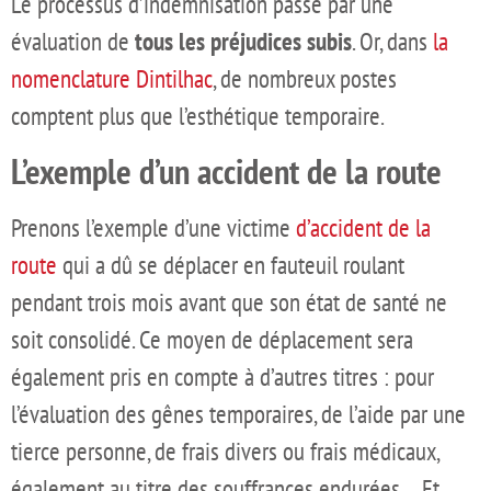
Le processus d’indemnisation passe par une
évaluation de
tous les préjudices subis
. Or, dans
la
nomenclature Dintilhac
, de nombreux postes
comptent plus que l’esthétique temporaire.
L’exemple d’un accident de la route
Prenons l’exemple d’une victime
d’accident de la
route
qui a dû se déplacer en fauteuil roulant
pendant trois mois avant que son état de santé ne
soit consolidé. Ce moyen de déplacement sera
également pris en compte à d’autres titres : pour
l’évaluation des gênes temporaires, de l’aide par une
tierce personne, de frais divers ou frais médicaux,
également au titre des souffrances endurées… Et