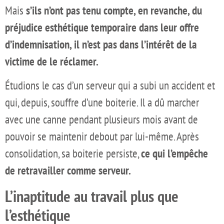
Mais
s’ils n’ont pas tenu compte, en revanche, du
préjudice esthétique temporaire dans leur offre
d’indemnisation, il n’est pas dans l’intérêt de la
victime de le réclamer.
Étudions le cas d’un serveur qui a subi un accident et
qui, depuis, souffre d’une boiterie. Il a dû marcher
avec une canne pendant plusieurs mois avant de
pouvoir se maintenir debout par lui-même. Après
consolidation, sa boiterie persiste,
ce qui l’empêche
de retravailler comme serveur.
L’inaptitude au travail plus que
l’esthétique