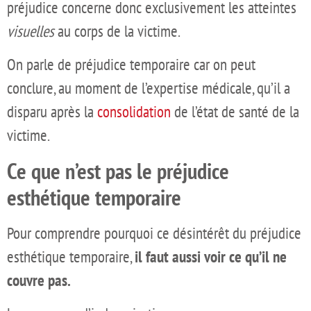
préjudice concerne donc exclusivement les atteintes
visuelles
au corps de la victime.
On parle de préjudice temporaire car on peut
conclure, au moment de l’expertise médicale, qu’il a
disparu après la
consolidation
de l’état de santé de la
victime.
Ce que n’est pas le préjudice
esthétique temporaire
Pour comprendre pourquoi ce désintérêt du préjudice
esthétique temporaire,
il faut aussi voir ce qu’il ne
couvre pas.