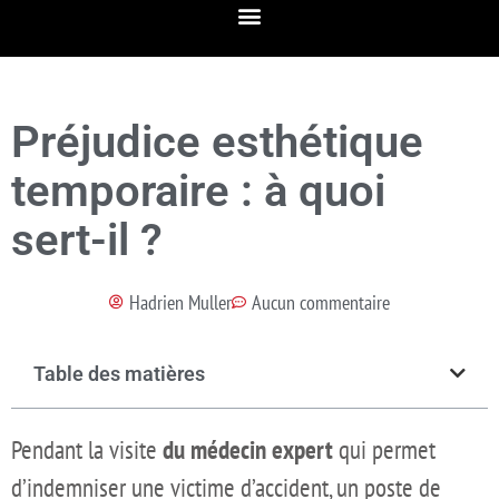
Préjudice esthétique
temporaire : à quoi
sert-il ?
Hadrien Muller
Aucun commentaire
Table des matières
Pendant la visite
du médecin expert
qui permet
d’indemniser une victime d’accident, un poste de