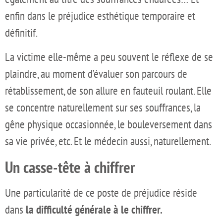
enfin dans le préjudice esthétique temporaire et
définitif.
La victime elle-même a peu souvent le réflexe de se
plaindre, au moment d’évaluer son parcours de
rétablissement, de son allure en fauteuil roulant. Elle
se concentre naturellement sur ses souffrances, la
gêne physique occasionnée, le bouleversement dans
sa vie privée, etc. Et le médecin aussi, naturellement.
Un casse-tête à chiffrer
Une particularité de ce poste de préjudice réside
dans
la difficulté générale à le chiffrer.