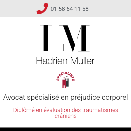
01 58 64 11 58
Avocat spécialisé en préjudice corporel
Diplômé en évaluation des traumatismes
crâniens