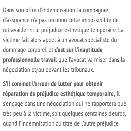
Dans son offre d’indemnisation, la compagnie
d’assurance n’a pas reconnu cette impossibilité de
retravailler ni le préjudice esthétique temporaire. La
victime fait alors appel à un avocat spécialiste du
dommage corporel, et
c’est sur l’inaptitude
professionnelle travail
que l’avocat va miser dans la
négociation et/ou devant les tribunaux.
S’il commet l’erreur de lutter pour obtenir
réparation du préjudice esthétique temporaire,
il
s’engage dans une négociation qui ne rapportera que
très peu à la victime, soit quelques centaines d’euros,
quand l’indemnisation au titre de l’autre préjudice