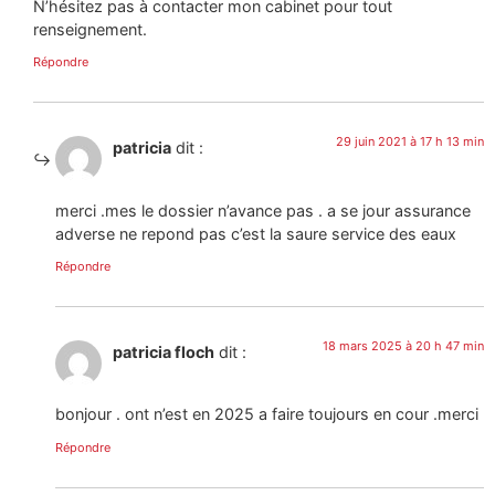
N’hésitez pas à contacter mon cabinet pour tout
renseignement.
Répondre
29 juin 2021 à 17 h 13 min
patricia
dit :
merci .mes le dossier n’avance pas . a se jour assurance
adverse ne repond pas c’est la saure service des eaux
Répondre
18 mars 2025 à 20 h 47 min
patricia floch
dit :
bonjour . ont n’est en 2025 a faire toujours en cour .merci
Répondre