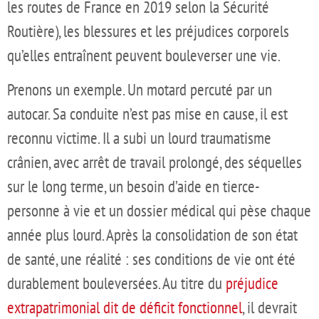
les routes de France en 2019 selon la Sécurité
Routière), les blessures et les préjudices corporels
qu’elles entraînent peuvent bouleverser une vie.
Prenons un exemple. Un motard percuté par un
autocar. Sa conduite n’est pas mise en cause, il est
reconnu victime. Il a subi un lourd traumatisme
crânien, avec arrêt de travail prolongé, des séquelles
sur le long terme, un besoin d’aide en tierce-
personne à vie et un dossier médical qui pèse chaque
année plus lourd. Après la consolidation de son état
de santé, une réalité : ses conditions de vie ont été
durablement bouleversées. Au titre du
préjudice
extrapatrimonial dit de déficit fonctionnel
, il devrait