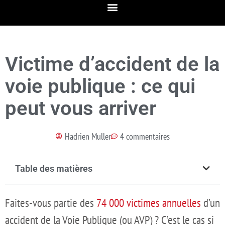
Victime d’accident de la
voie publique : ce qui
peut vous arriver
Hadrien Muller
4 commentaires
Table des matières
Faites-vous partie des
74 000 victimes annuelles
d’un
accident de la Voie Publique (ou AVP) ? C’est le cas si