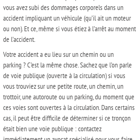
vous avez subi des dommages corporels dans un
accident impliquant un véhicule (qu’il ait un moteur
ou non). Et ce, même si vous étiez à l’arrêt au moment
de l’accident.
Votre accident a eu lieu sur un chemin ou un
parking ? C’est la même chose. Sachez que l’on parle
de voie publique (ouverte à la circulation) si vous
vous trouviez sur une petite route, un chemin, un
trottoir, une autoroute ou un parking, du moment que
ces voies sont ouvertes à la circulation. Dans certains
cas, il peut être difficile de déterminer si ce tronçon
était bien une voie publique : contactez
immédiatement un avocat spécialisé pour vous faire