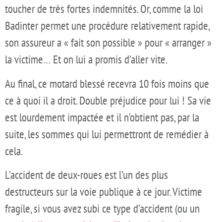
toucher de très fortes indemnités. Or, comme la loi
Badinter permet une procédure relativement rapide,
son assureur a « fait son possible » pour « arranger »
la victime… Et on lui a promis d’aller vite.
Au final, ce motard blessé recevra 10 fois moins que
ce à quoi il a droit. Double préjudice pour lui ! Sa vie
est lourdement impactée et il n’obtient pas, par la
suite, les sommes qui lui permettront de remédier à
cela.
L’accident de deux-roues est l’un des plus
destructeurs sur la voie publique à ce jour. Victime
fragile, si vous avez subi ce type d’accident (ou un