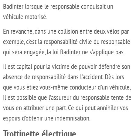
Badinter lorsque le responsable conduisait un
véhicule motorisé.
En revanche, dans une collision entre deux vélos par
exemple, c’est la responsabilité civile du responsable
qui sera engagée, la loi Badinter ne s’applique pas.
Il est capital pour la victime de pouvoir défendre son
absence de responsabilité dans l’accident. Dès lors
que vous étiez vous-même conducteur d’un véhicule,
il est possible que l’assureur du responsable tente de
vous en attribuer une part. Ce qui peut annihiler vos
espoirs d’obtenir une indemnisation.
Trottinette électrique