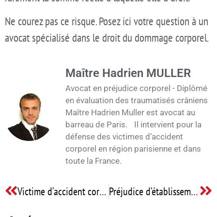
Ne courez pas ce risque. Posez ici votre question à un
avocat spécialisé dans le droit du dommage corporel.
Maître Hadrien MULLER
Avocat en préjudice corporel - Diplômé
en évaluation des traumatisés crâniens
Maître Hadrien Muller est avocat au
barreau de Paris. Il intervient pour la
défense des victimes d’accident
corporel en région parisienne et dans
toute la France.
Victime d’accident corporel : comment se faire indemniser
Préjudice d’établissement : le préjudice subjectif