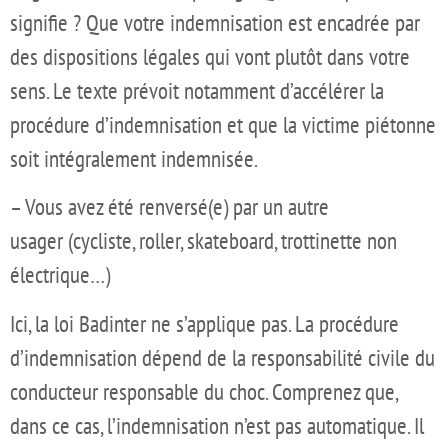
signifie ? Que votre indemnisation est encadrée par
des dispositions légales qui vont plutôt dans votre
sens. Le texte prévoit notamment d’accélérer la
procédure d’indemnisation et que la victime piétonne
soit intégralement indemnisée.
– Vous avez été renversé(e) par un autre
usager (cycliste, roller, skateboard, trottinette non
électrique…)
Ici, la loi Badinter ne s’applique pas. La procédure
d’indemnisation dépend de la responsabilité civile du
conducteur responsable du choc. Comprenez que,
dans ce cas, l’indemnisation n’est pas automatique. Il