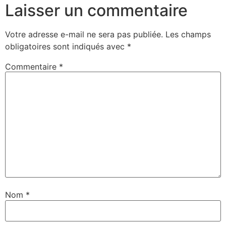
Laisser un commentaire
Votre adresse e-mail ne sera pas publiée.
Les champs
obligatoires sont indiqués avec
*
Commentaire
*
Nom
*