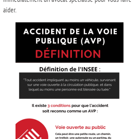
aider.