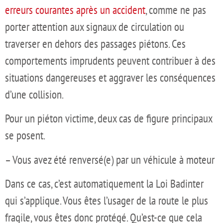
erreurs courantes après un accident
, comme ne pas
porter attention aux signaux de circulation ou
traverser en dehors des passages piétons. Ces
comportements imprudents peuvent contribuer à des
situations dangereuses et aggraver les conséquences
d’une collision.
Pour un piéton victime, deux cas de figure principaux
se posent.
– Vous avez été renversé(e) par un véhicule à moteur
Dans ce cas, c’est automatiquement la Loi Badinter
qui s’applique. Vous êtes l’usager de la route le plus
fragile, vous êtes donc protégé. Qu’est-ce que cela