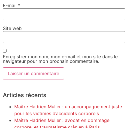
E-mail
*
Site web
Enregistrer mon nom, mon e-mail et mon site dans le
navigateur pour mon prochain commentaire.
Alternative:
Articles récents
Maître Hadrien Muller : un accompagnement juste
pour les victimes d’accidents corporels
Maître Hadrien Muller : avocat en dommage
corporel et traumatisme crânien à Paris