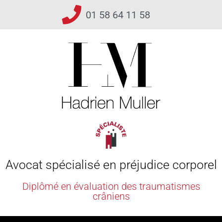
01 58 64 11 58
Avocat spécialisé en préjudice corporel
Diplômé en évaluation des traumatismes
crâniens