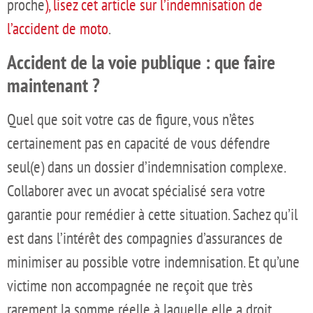
proche
), lisez cet article sur l’indemnisation de
l’accident de moto
.
Accident de la voie publique : que faire
maintenant ?
Quel que soit votre cas de figure, vous n’êtes
certainement pas en capacité de vous défendre
seul(e) dans un dossier d’indemnisation complexe.
Collaborer avec un avocat spécialisé sera votre
garantie pour remédier à cette situation. Sachez qu’il
est dans l’intérêt des compagnies d’assurances de
minimiser au possible votre indemnisation. Et qu’une
victime non accompagnée ne reçoit que très
rarement la somme réelle à laquelle elle a droit.