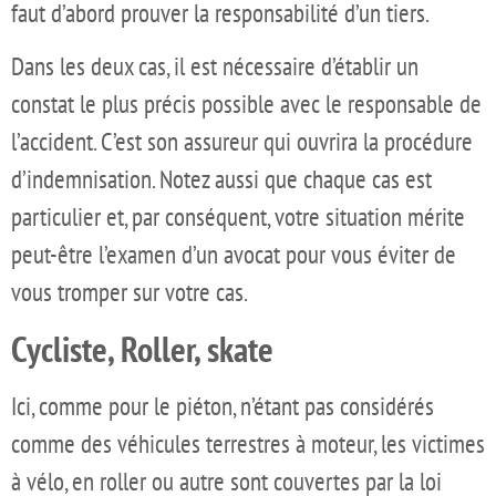
faut d’abord prouver la responsabilité d’un tiers.
Dans les deux cas, il est nécessaire d’établir un
constat le plus précis possible avec le responsable de
l’accident. C’est son assureur qui ouvrira la procédure
d’indemnisation. Notez aussi que chaque cas est
particulier et, par conséquent, votre situation mérite
peut-être l’examen d’un avocat pour vous éviter de
vous tromper sur votre cas.
Cycliste, Roller, skate
Ici, comme pour le piéton, n’étant pas considérés
comme des véhicules terrestres à moteur, les victimes
à vélo, en roller ou autre sont couvertes par la loi