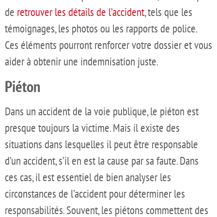
de
retrouver les détails de l’accident
, tels que les
témoignages, les photos ou les rapports de police.
Ces éléments pourront renforcer votre dossier et vous
aider à obtenir une indemnisation juste.
Piéton
Dans un accident de la voie publique, le piéton est
presque toujours la victime. Mais il existe des
situations dans lesquelles il peut être responsable
d’un accident, s’il en est la cause par sa faute. Dans
ces cas, il est essentiel de bien analyser les
circonstances de l’accident pour déterminer les
responsabilités. Souvent, les piétons commettent des