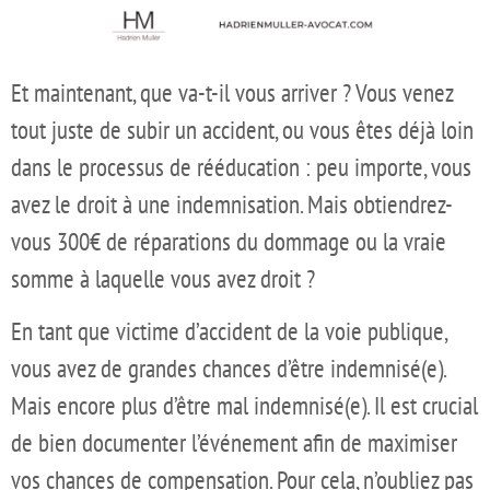
Et maintenant, que va-t-il vous arriver ? Vous venez
tout juste de subir un accident, ou vous êtes déjà loin
dans le processus de rééducation : peu importe, vous
avez le droit à une indemnisation. Mais obtiendrez-
vous 300€ de réparations du dommage ou la vraie
somme à laquelle vous avez droit ?
En tant que victime d’accident de la voie publique,
vous avez de grandes chances d’être indemnisé(e).
Mais encore plus d’être mal indemnisé(e). Il est crucial
de bien documenter l’événement afin de maximiser
vos chances de compensation. Pour cela, n’oubliez pas