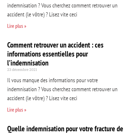
indemnisation ? Vous cherchez comment retrouver un
accident (le vôtre) ? Lisez vite ceci
Lire plus »
Comment retrouver un accident : ces
informations essentielles pour
l’indemnisation
23 décembre 2021
Il vous manque des informations pour votre
indemnisation ? Vous cherchez comment retrouver un
accident (le vôtre) ? Lisez vite ceci
Lire plus »
Quelle indemnisation pour votre fracture de