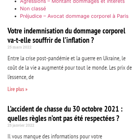
Agressions – Montant dommages et intérêts
Non classé
Préjudice – Avocat dommage corporel à Paris
Votre indemnisation du dommage corporel
va-t-elle souffrir de l’inflation ?
25 mars 2022
Entre la crise post-pandémie et la guerre en Ukraine, le
coût de la vie a augmenté pour tout le monde. Les prix de
l’essence, de
Lire plus »
L’accident de chasse du 30 octobre 2021 :
quelles règles n’ont pas été respectées ?
25 janvier 2022
Il vous manque des informations pour votre