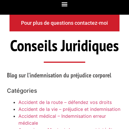
Pour plus de questions contactez-moi
Conseils Juridiques
Blog sur l’indemnisation du préjudice corporel
Catégories
Accident de la route – défendez vos droits
Accident de la vie – préjudice et indemnisation
Accident médical – Indemnisation erreur
médicale