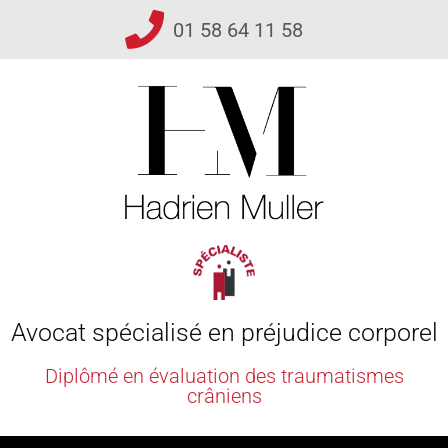
01 58 64 11 58
Avocat spécialisé en préjudice corporel
Diplômé en évaluation des traumatismes
crâniens