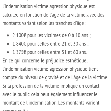
l’indemnisation victime agression physique est
calculée en fonction de l’âge de la victime, avec des
montants variant selon les tranches d’âge :
2 100€ pour les victimes de 0 à 10 ans ;
1 840€ pour celles entre 21 et 30 ans ;
1 375€ pour celles entre 51 et 60 ans.
En ce qui concerne le préjudice esthétique,
l’indemnisation victime agression physique tient
compte du niveau de gravité et de l’âge de la victime.
Si la profession de la victime implique un contact
avec le public, cela peut également influencer le
montant de l’indemnisation. Les montants varient
comme suit :