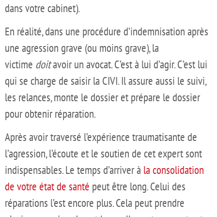
dans votre cabinet).
En réalité, dans une procédure d’indemnisation après
une agression grave (ou moins grave), la
victime
doit
avoir un avocat. C’est à lui d’agir. C’est lui
qui se charge de saisir la CIVI. Il assure aussi le suivi,
les relances, monte le dossier et prépare le dossier
pour obtenir réparation.
Après avoir traversé l’expérience traumatisante de
l’agression, l’écoute et le soutien de cet expert sont
indispensables. Le temps d’arriver à
la consolidation
de votre état de santé
peut être long. Celui des
réparations l’est encore plus. Cela peut prendre