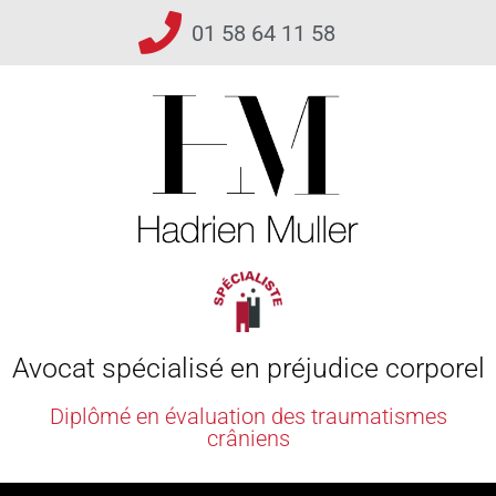
01 58 64 11 58
Avocat spécialisé en préjudice corporel
Diplômé en évaluation des traumatismes
crâniens