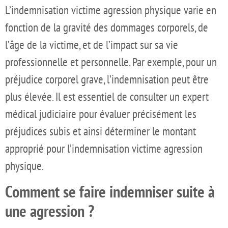
L’indemnisation victime agression physique varie en
fonction de la gravité des dommages corporels, de
l’âge de la victime, et de l’impact sur sa vie
professionnelle et personnelle. Par exemple, pour un
préjudice corporel grave, l’indemnisation peut être
plus élevée. Il est essentiel de consulter un expert
médical judiciaire pour évaluer précisément les
préjudices subis et ainsi déterminer le montant
approprié pour l’indemnisation victime agression
physique.
Comment se faire indemniser suite à
une agression ?