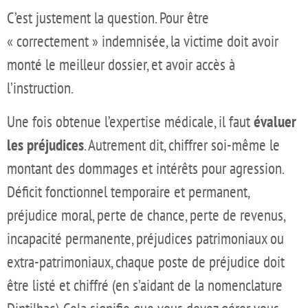
C’est justement la question. Pour être
« correctement » indemnisée, la victime doit avoir
monté le meilleur dossier, et avoir accès à
l’instruction.
Une fois obtenue l’expertise médicale, il faut
évaluer
les préjudices
. Autrement dit, chiffrer soi-même le
montant des dommages et intérêts pour agression.
Déficit fonctionnel temporaire et permanent,
préjudice moral, perte de chance, perte de revenus,
incapacité permanente, préjudices patrimoniaux ou
extra-patrimoniaux, chaque poste de préjudice doit
être listé et chiffré (en s’aidant de la nomenclature