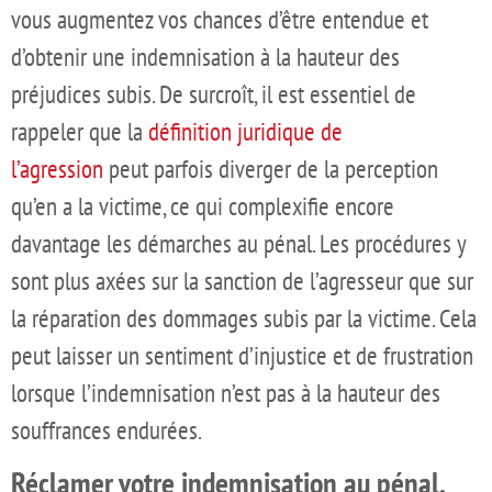
vous augmentez vos chances d’être entendue et
d’obtenir une indemnisation à la hauteur des
préjudices subis. De surcroît, il est essentiel de
rappeler que la
définition juridique de
l’agression
peut parfois diverger de la perception
qu’en a la victime, ce qui complexifie encore
davantage les démarches au pénal. Les procédures y
sont plus axées sur la sanction de l’agresseur que sur
la réparation des dommages subis par la victime. Cela
peut laisser un sentiment d’injustice et de frustration
lorsque l’indemnisation n’est pas à la hauteur des
souffrances endurées.
Réclamer votre indemnisation au pénal,