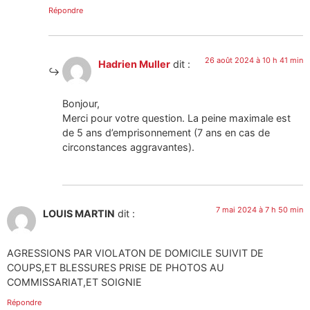
Répondre
26 août 2024 à 10 h 41 min
Hadrien Muller
dit :
Bonjour,
Merci pour votre question. La peine maximale est
de 5 ans d’emprisonnement (7 ans en cas de
circonstances aggravantes).
7 mai 2024 à 7 h 50 min
LOUIS MARTIN
dit :
AGRESSIONS PAR VIOLATON DE DOMICILE SUIVIT DE
COUPS,ET BLESSURES PRISE DE PHOTOS AU
COMMISSARIAT,ET SOIGNIE
Répondre