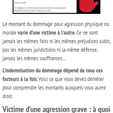
Le montant du dommage pour agression physique ou
morale
varie d’une victime à l’autre
. Ce ne sont
jamais les mêmes faits ni les mêmes préjudices subis,
pas les mêmes juridictions ni la même défense,
jamais les mêmes souffrances…
L’indemnisation du dommage dépend de tous ces
facteurs à la fois
. Voici ce que vous devez démêler
pour comprendre les montants auxquels vous aurez
droit.
Victime d’une agression grave : à quoi