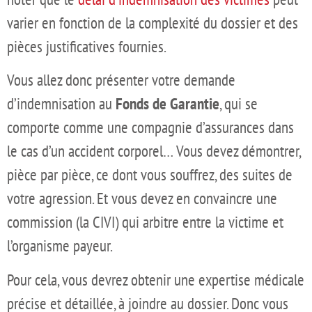
varier en fonction de la complexité du dossier et des
pièces justificatives fournies.
Vous allez donc présenter votre demande
d’indemnisation au
Fonds de Garantie
, qui se
comporte comme une compagnie d’assurances dans
le cas d’un accident corporel… Vous devez démontrer,
pièce par pièce, ce dont vous souffrez, des suites de
votre agression. Et vous devez en convaincre une
commission (la CIVI) qui arbitre entre la victime et
l’organisme payeur.
Pour cela, vous devrez obtenir une expertise médicale
précise et détaillée, à joindre au dossier. Donc vous