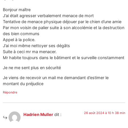
Bonjour maître
J’ai était agresser verbalement menace de mort
Tentative de menace physique déjouer par le chien d’une amie
Par mon voisin de palier suite à son alcoolémie et la destruction
des bien communs
Appel à la police.
J’ai moi même nettoyer ses dégâts
Suite à ceci mr ma menacer.
Mr habite toujours dans le bâtiment et le surveille constamment
Je ne me sent plus en sécurité
Je viens de recevoir un mail me demandant d’estimer le
montant du préjudice
Répondre
26 août 2024 à 10 h 38 min
Hadrien Muller
dit :