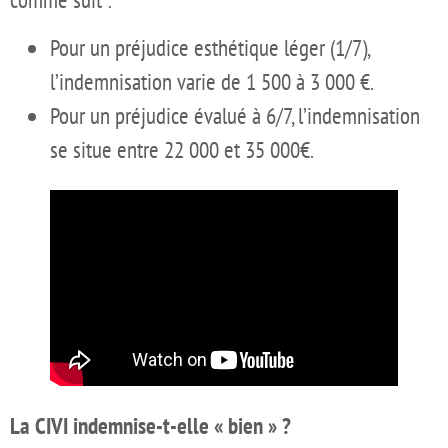
Pour un préjudice esthétique léger (1/7),
l’indemnisation varie de 1 500 à 3 000 €.
Pour un préjudice évalué à 6/7, l’indemnisation
se situe entre 22 000 et 35 000€.
La CIVI indemnise-t-elle « bien » ?