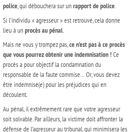
police
, qui débouchera sur un
rapport de police
.
Si l’individu « agresseur » est retrouvé, cela donne
lieu à un
procès au pénal
.
Mais ne vous y trompez pas,
ce n’est pas à ce procès
que vous pourrez obtenir une indemnisation !
Ce
procès a pour objectif la condamnation du
responsable de la faute commise… Or, vous devez
être indemnisé(e) pour les préjudices qui en
découlent.
Au pénal, il extrêmement rare que votre agresseur
soit solvable. Par ailleurs, la victime doit affronter la
défense de l’agresseur au tribunal, qui minimisera les