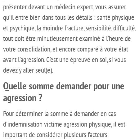
présenter devant un médecin expert, vous assurer
qu’il entre bien dans tous les détails : santé physique
et psychique, la moindre fracture, sensibilité, difficulté,
tout doit être minutieusement examiné à l’heure de
votre consolidation, et encore comparé à votre état
avant l’agression. C’est une épreuve en soi, si vous
devez y aller seul(e).
Quelle somme demander pour une
agression ?
Pour déterminer la somme à demander en cas
d’indemnisation victime agression physique, il est
important de considérer plusieurs facteurs.