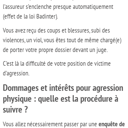
l’assureur s’enclenche presque automatiquement
(effet de la loi Badinter).
Vous avez reçu des coups et blessures, subi des
violences, un viol, vous êtes tout de même chargé(e)
de porter votre propre dossier devant un juge.
C’est là la difficulté de votre position de victime
d’agression.
Dommages et intérêts pour agression
physique : quelle est la procédure à
suivre ?
Vous allez nécessairement passer par une
enquête de