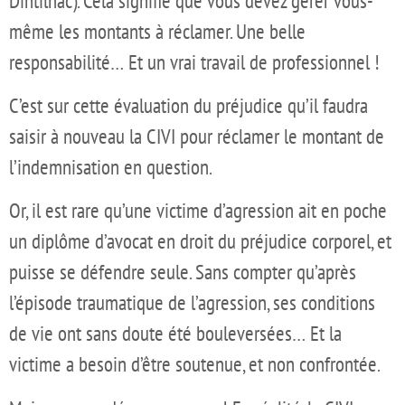
Dintilhac). Cela signifie que vous devez gérer vous-
même les montants à réclamer. Une belle
responsabilité… Et un vrai travail de professionnel !
C’est sur cette évaluation du préjudice qu’il faudra
saisir à nouveau la CIVI pour réclamer le montant de
l’indemnisation en question.
Or, il est rare qu’une victime d’agression ait en poche
un diplôme d’avocat en droit du préjudice corporel, et
puisse se défendre seule. Sans compter qu’après
l’épisode traumatique de l’agression, ses conditions
de vie ont sans doute été bouleversées… Et la
victime a besoin d’être soutenue, et non confrontée.