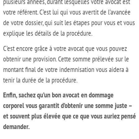
plusieurs années, durant lesquelles votre avocat est
votre référent. C’est lui qui vous avertit de l’avancée
de votre dossier, qui suit les étapes pour vous et vous
explique les détails de la procédure.
C’est encore grâce à votre avocat que vous pouvez
obtenir une provision. Cette somme prélevée sur le
montant final de votre indemnisation vous aidera à
tenir la durée de la procédure.
Enfin, sachez qu’un bon avocat en dommage
corporel vous garantit d’obtenir une somme juste –
et souvent plus élevée que ce que vous auriez pensé
demander.