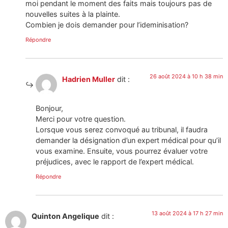
moi pendant le moment des faits mais toujours pas de
nouvelles suites à la plainte.
Combien je dois demander pour l’ideminisation?
Répondre
26 août 2024 à 10 h 38 min
Hadrien Muller
dit :
Bonjour,
Merci pour votre question.
Lorsque vous serez convoqué au tribunal, il faudra
demander la désignation d’un expert médical pour qu’il
vous examine. Ensuite, vous pourrez évaluer votre
préjudices, avec le rapport de l’expert médical.
Répondre
13 août 2024 à 17 h 27 min
Quinton Angelique
dit :