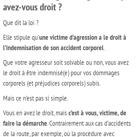
avez-vous droit ?
Que dit la loi ?
Elle stipule qu’
une victime d’agression a le droit à
l’indemnisation de son accident corporel
.
Que votre agresseur soit solvable ou non, vous avez
le droit à être indemnisé(e) pour vos dommages
corporels (et préjudices corporels) subis.
Mais ce n’est pas si simple.
Vous en avez le droit, mais
c’est
à vous, victime, de
faire la démarche
. Contrairement aux cas d’accidents
de la route, par exemple, où la procédure avec