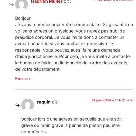
Hadrien Muller
dit :
Bonjour,
Je vous remercie pour votre commentaire. S’agissant d’un
vol sans agression physique, vous n’avez pas subi de
préjudice corporel. Je vous invite donc à contacter un
avocat pénaliste si vous souhaitez poursuivre le
responsable. Vous pouvez aussi faire une demande
d’aide juridictionnelle. Pour cela, je vous invite à contacter
le bureau de l’aide juridictionnelle de l’ordre des avocats
de votre département.
Répondre
14 juin 2024 à 17 h 25 min
raquin
dit :
bonjour lors d’une agression sexuelle que elle soit
grave ou moin grave la penne de prison peu être
commême la