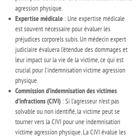
agression physique.
Expertise médicale
: Une expertise médicale
est souvent nécessaire pour évaluer les
préjudices corporels subis. Un médecin expert
judiciaire évaluera l’étendue des dommages et
leur impact sur la vie de la victime, ce qui est
crucial pour l’indemnisation victime agression
physique.
Commission d’indemnisation des victimes
d’infractions (CIVI)
: Si l’agresseur n’est pas
solvable ou non identifié, la victime peut se
tourner vers la CIVI pour une indemnisation
victime agression physique. La CIVI évalue les