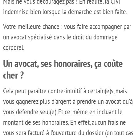
Mais ne vous découragez pas ! En réalité, la CIVI
indemnise bien lorsque la démarche est bien faite.
Votre meilleure chance : vous faire accompagner par
un avocat spécialisé dans le droit du dommage
corporel.
Un avocat, ses honoraires, ça coûte
cher ?
Cela peut paraître contre-intuitif à certain(e)s, mais
vous gagnerez plus d’argent à prendre un avocat qu’à
vous défendre seul(e). Et ce, même en incluant le
montant de ses honoraires. En effet, aucun frais ne
vous sera facturé à l’ouverture du dossier (en tout cas