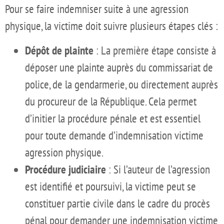
Pour se faire indemniser suite à une agression
physique, la victime doit suivre plusieurs étapes clés :
Dépôt de plainte
: La première étape consiste à
déposer une plainte auprès du commissariat de
police, de la gendarmerie, ou directement auprès
du procureur de la République. Cela permet
d’initier la procédure pénale et est essentiel
pour toute demande d’indemnisation victime
agression physique.
Procédure judiciaire
: Si l’auteur de l’agression
est identifié et poursuivi, la victime peut se
constituer partie civile dans le cadre du procès
pénal pour demander une indemnisation victime