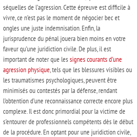
séquelles de l’agression. Cette épreuve est difficile à
vivre, ce n’est pas le moment de négocier bec et
ongles une juste indemnisation. Enfin, la
jurisprudence du pénal jouera bien moins en votre
faveur qu’une juridiction civile. De plus, il est
important de noter que les
signes courants d’une
agression physique
, tels que les blessures visibles ou
les traumatismes psychologiques, peuvent être
minimisés ou contestés par la défense, rendant
l’obtention d’une reconnaissance correcte encore plus
complexe. Il est donc primordial pour la victime de
s’entourer de professionnels compétents dès le début
de la procédure. En optant pour une juridiction civile,