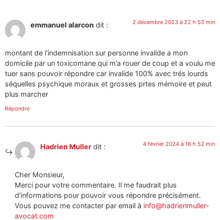
2 décembre 2023 à 22 h 53 min
emmanuel alarcon
dit :
montant de l’indemnisation sur personne invalide a mon
domicile par un toxicomane qui m’a rouer de coup et a voulu me
tuer sans pouvoir répondre car invalide 100% avec trés lourds
séquelles psychique moraux et grosses prtes mémoire et peut
plus marcher
Répondre
4 février 2024 à 18 h 52 min
Hadrien Muller
dit :
Cher Monsieur,
Merci pour votre commentaire. Il me faudrait plus
d’informations pour pouvoir vous répondre précisément.
Vous pouvez me contacter par email à
info@hadrienmuller-
avocat.com