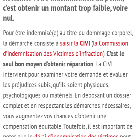
c’est obtenir un montant trop faible, voire
nul.
Pour être indemnisé(e) au titre du dommage corporel,
la démarche consiste à
saisir la
CIVI
(
la Commission
d’Indemnisation des Victimes d’Infraction
).
C’est le
seul bon moyen d’obtenir réparation
. La CIVI
intervient pour examiner votre demande et évaluer
les préjudices subis, qu’ils soient physiques,
psychologiques ou matériels. En déposant un dossier
complet et en respectant les démarches nécessaires,
vous augmentez vos chances d’obtenir une
compensation équitable. Toutefois, il est important de
noter que le
délai d’indemnisation des victimes
peut