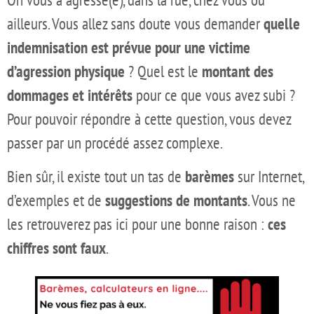
ailleurs. Vous allez sans doute vous demander
quelle
indemnisation est prévue pour une victime
d’agression physique
? Quel est le
montant des
dommages et intérêts
pour ce que vous avez subi ?
Pour pouvoir répondre à cette question, vous devez
passer par un procédé assez complexe.
Bien sûr, il existe tout un tas de
barèmes
sur Internet,
d’exemples et de
suggestions de montants
. Vous ne
les retrouverez pas ici pour une bonne raison :
ces
chiffres sont faux
.