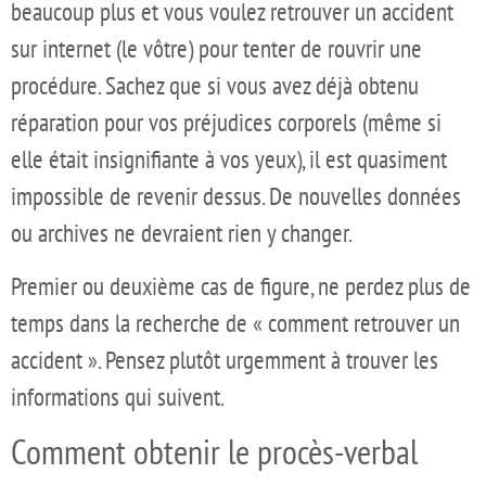
beaucoup plus et vous voulez retrouver un accident
sur internet (le vôtre) pour tenter de rouvrir une
procédure. Sachez que si vous avez déjà obtenu
réparation pour vos préjudices corporels (même si
elle était insignifiante à vos yeux), il est quasiment
impossible de revenir dessus. De nouvelles données
ou archives ne devraient rien y changer.
Premier ou deuxième cas de figure, ne perdez plus de
temps dans la recherche de « comment retrouver un
accident ». Pensez plutôt urgemment à trouver les
informations qui suivent.
Comment obtenir le procès-verbal