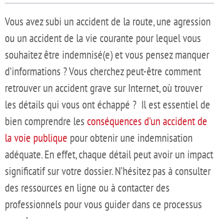
Vous avez subi un accident de la route, une agression
ou un accident de la vie courante pour lequel vous
souhaitez être indemnisé(e) et vous pensez manquer
d’informations ? Vous cherchez peut-être comment
retrouver un accident grave sur Internet, où trouver
les détails qui vous ont échappé ? Il est essentiel de
bien comprendre les
conséquences d’un accident de
la voie publique
pour obtenir une indemnisation
adéquate. En effet, chaque détail peut avoir un impact
significatif sur votre dossier. N’hésitez pas à consulter
des ressources en ligne ou à contacter des
professionnels pour vous guider dans ce processus