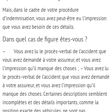
Mais, dans le cadre de votre procédure
d’indemnisation, vous avez peut-être eu l’impression
que vous avez besoin de ces détails.
Dans quel cas de figure êtes-vous ?
– Vous avez lu le procès-verbal de l’accident que
vous avez demandé à votre assureur, et vous avez
l’impression qu’il manque des choses ; – Vous avez lu
le procès-verbal de l’accident que vous avez demandé
à votre assureur, et vous avez l’impression qu’il
manque des choses. Certaines descriptions semblent
incomplètes et des détails importants, comme la
position exacte des véhicules, ne sont pas