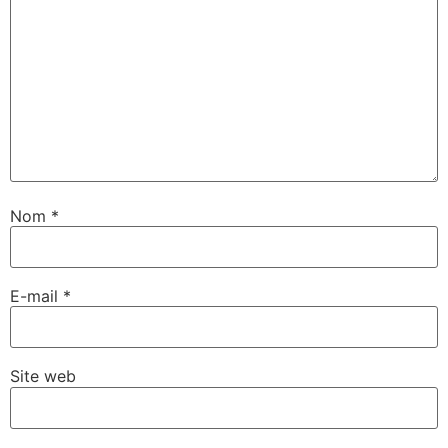
Nom
*
E-mail
*
Site web