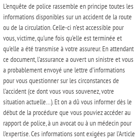
L’enquête de police rassemble en principe toutes les
informations disponibles sur un accident de la route
ou de la circulation. Celle-ci n’est accessible pour
vous, victime, qu’une fois qu’elle est terminée et
qu’elle a été transmise à votre assureur. En attendant
ce document, l’assurance a ouvert un sinistre et vous
a probablement envoyé une lettre d’informations
pour vous questionner sur les circonstances de
l’accident (ce dont vous vous souvenez, votre
situation actuelle…). Et on a dû vous informer dès le
début de la procédure que vous pouviez accéder au
rapport de police, à un avocat ou à un médecin pour
l’expertise. Ces informations sont exigées par l’Article