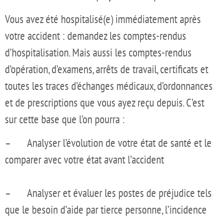
Vous avez été hospitalisé(e) immédiatement après
votre accident : demandez les comptes-rendus
d’hospitalisation. Mais aussi les comptes-rendus
d’opération, d’examens, arrêts de travail, certificats et
toutes les traces d’échanges médicaux, d’ordonnances
et de prescriptions que vous ayez reçu depuis. C’est
sur cette base que l’on pourra :
– Analyser l’évolution de votre état de santé et le
comparer avec votre état avant l’accident
– Analyser et évaluer les postes de préjudice tels
que le besoin d’aide par tierce personne, l’incidence