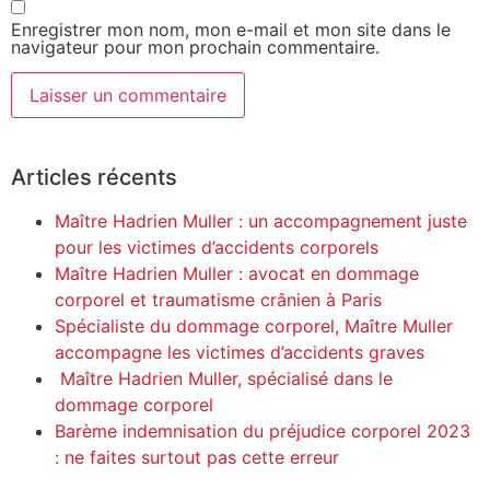
Enregistrer mon nom, mon e-mail et mon site dans le
navigateur pour mon prochain commentaire.
Alternative:
Articles récents
Maître Hadrien Muller : un accompagnement juste
pour les victimes d’accidents corporels
Maître Hadrien Muller : avocat en dommage
corporel et traumatisme crânien à Paris
Spécialiste du dommage corporel, Maître Muller
accompagne les victimes d’accidents graves
Maître Hadrien Muller, spécialisé dans le
dommage corporel
Barème indemnisation du préjudice corporel 2023
: ne faites surtout pas cette erreur