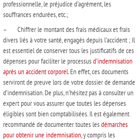
professionnelle, le préjudice d’agrément, les
souffrances endurées, etc.;
– Chiffrer le montant des frais médicaux et frais
divers liés à votre santé, engagés depuis l’accident ; Il
est essentiel de conserver tous les justificatifs de ces
dépenses pour faciliter le processus
d’indemnisation
après un accident corporel
. En effet, ces documents
serviront de preuve lors de votre dossier de demande
d’indemnisation. De plus, n’hésitez pas à consulter un
expert pour vous assurer que toutes les dépenses
éligibles sont bien comptabilisées. Il est également
recommandé de documenter toutes les
démarches
pour obtenir une indemnisation
, y compris les