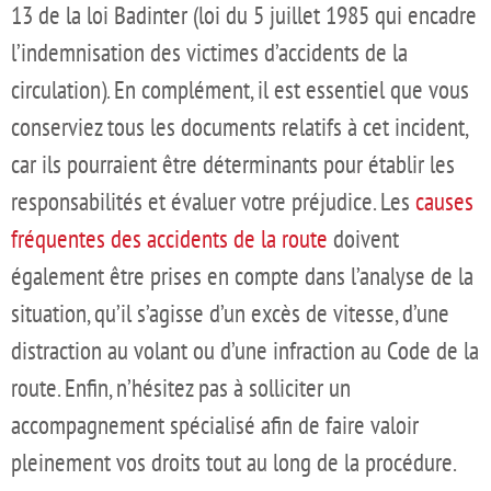
13 de la loi Badinter (loi du 5 juillet 1985 qui encadre
l’indemnisation des victimes d’accidents de la
circulation). En complément, il est essentiel que vous
conserviez tous les documents relatifs à cet incident,
car ils pourraient être déterminants pour établir les
responsabilités et évaluer votre préjudice. Les
causes
fréquentes des accidents de la route
doivent
également être prises en compte dans l’analyse de la
situation, qu’il s’agisse d’un excès de vitesse, d’une
distraction au volant ou d’une infraction au Code de la
route. Enfin, n’hésitez pas à solliciter un
accompagnement spécialisé afin de faire valoir
pleinement vos droits tout au long de la procédure.