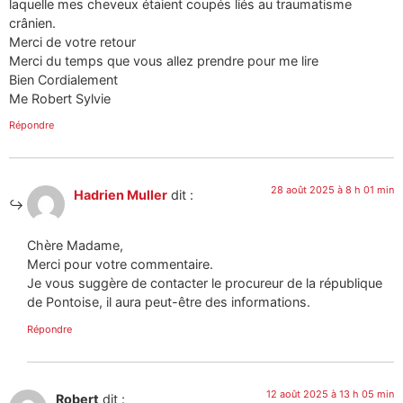
laquelle mes cheveux étaient coupés liés au traumatisme
crânien.
Merci de votre retour
Merci du temps que vous allez prendre pour me lire
Bien Cordialement
Me Robert Sylvie
Répondre
28 août 2025 à 8 h 01 min
Hadrien Muller
dit :
Chère Madame,
Merci pour votre commentaire.
Je vous suggère de contacter le procureur de la république
de Pontoise, il aura peut-être des informations.
Répondre
12 août 2025 à 13 h 05 min
Robert
dit :