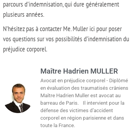
parcours d’indemnisation, qui dure généralement
plusieurs années.
N’hésitez pas à contacter Me. Muller ici pour poser
vos questions sur vos possibilités d’indemnisation du
préjudice corporel.
Maître Hadrien MULLER
Avocat en préjudice corporel - Diplômé
en évaluation des traumatisés crâniens
Maître Hadrien Muller est avocat au
barreau de Paris. Il intervient pour la
défense des victimes d’accident
corporel en région parisienne et dans
toute la France.