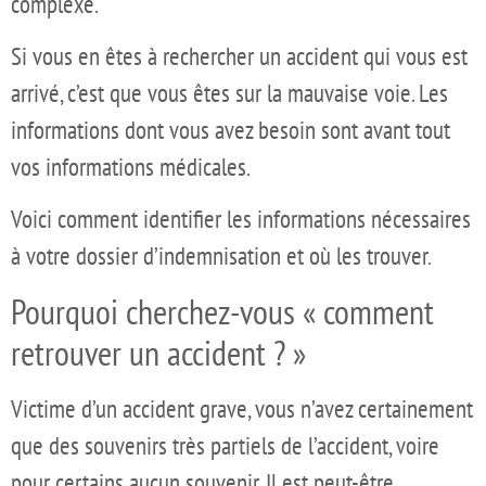
complexe.
Si vous en êtes à rechercher un accident qui vous est
arrivé, c’est que vous êtes sur la mauvaise voie. Les
informations dont vous avez besoin sont avant tout
vos informations médicales.
Voici comment identifier les informations nécessaires
à votre dossier d’indemnisation et où les trouver.
Pourquoi cherchez-vous « comment
retrouver un accident ? »
Victime d’un accident grave, vous n’avez certainement
que des souvenirs très partiels de l’accident, voire
pour certains aucun souvenir. Il est peut-être