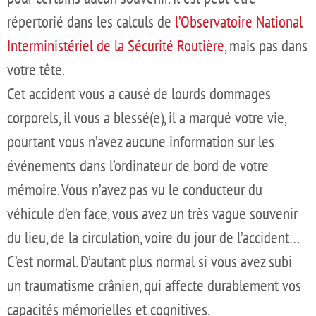
répertorié dans les calculs de
l’Observatoire National
Interministériel de la Sécurité Routière
, mais pas dans
votre tête.
Cet accident vous a causé de lourds dommages
corporels, il vous a blessé(e), il a marqué votre vie,
pourtant vous n’avez aucune information sur les
événements dans l’ordinateur de bord de votre
mémoire. Vous n’avez pas vu le conducteur du
véhicule d’en face, vous avez un très vague souvenir
du lieu, de la circulation, voire du jour de l’accident…
C’est normal. D’autant plus normal si vous avez subi
un traumatisme crânien, qui affecte durablement vos
capacités mémorielles et cognitives.