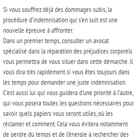
Si vous souffrez déjà des dommages subis, la
procédure d’indemnisation qui s’en suit est une
nouvelle épreuve à affronter.
Dans un premier temps, consulter un avocat
spécialisé dans la réparation des préjudices corporels
vous permettra de vous situer dans cette démarche. Il
vous dira très rapidement si vous êtes toujours dans
les temps pour demander une juste indemnisation.
C’est aussi lui qui vous guidera d’une priorité à l’autre,
qui vous posera toutes les questions nécessaires pour
savoir quels papiers vous seront utiles, où les
réclamer et comment. Cela vous évitera notamment
de perdre du temps et de l’énergie à rechercher des