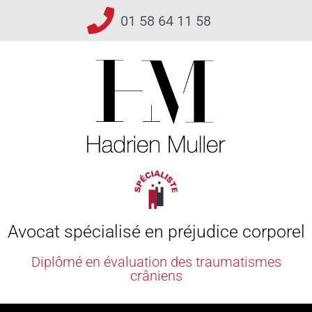
01 58 64 11 58
Avocat spécialisé en préjudice corporel
Diplômé en évaluation des traumatismes
crâniens