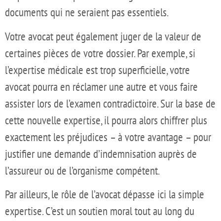
documents qui ne seraient pas essentiels.
Votre avocat peut également juger de la valeur de
certaines pièces de votre dossier. Par exemple, si
l’expertise médicale est trop superficielle, votre
avocat pourra en réclamer une autre et vous faire
assister lors de l’examen contradictoire. Sur la base de
cette nouvelle expertise, il pourra alors chiffrer plus
exactement les préjudices – à votre avantage – pour
justifier une demande d’indemnisation auprès de
l’assureur ou de l’organisme compétent.
Par ailleurs, le rôle de l’avocat dépasse ici la simple
expertise. C’est un soutien moral tout au long du