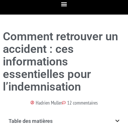
Comment retrouver un
accident : ces
informations
essentielles pour
l’indemnisation
Hadrien Muller
12 commentaires
Table des matières