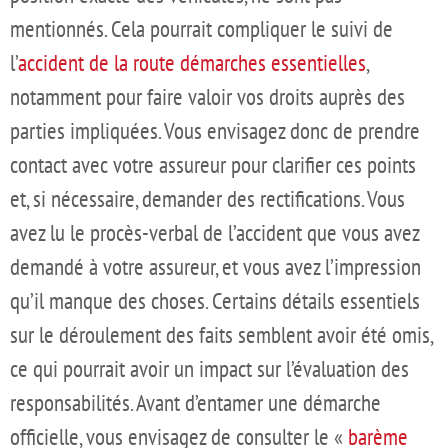
mentionnés. Cela pourrait compliquer le suivi de
l’
accident de la route démarches essentielles
,
notamment pour faire valoir vos droits auprès des
parties impliquées. Vous envisagez donc de prendre
contact avec votre assureur pour clarifier ces points
et, si nécessaire, demander des rectifications. Vous
avez lu le procès-verbal de l’accident que vous avez
demandé à votre assureur, et vous avez l’impression
qu’il manque des choses. Certains détails essentiels
sur le déroulement des faits semblent avoir été omis,
ce qui pourrait avoir un impact sur l’évaluation des
responsabilités. Avant d’entamer une démarche
officielle, vous envisagez de consulter le «
barème