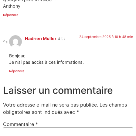
Anthony
Répondre
24 septembre 2025 à 10 h 48 min
Hadrien Muller
dit :
Bonjour,
Je n’ai pas accès à ces informations.
Répondre
Laisser un commentaire
Votre adresse e-mail ne sera pas publiée.
Les champs
obligatoires sont indiqués avec
*
Commentaire
*