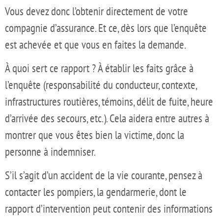
Vous devez donc l’obtenir directement de votre
compagnie d’assurance. Et ce, dès lors que l’enquête
est achevée et que vous en faites la demande.
À quoi sert ce rapport ? À établir les faits grâce à
l’enquête (responsabilité du conducteur, contexte,
infrastructures routières, témoins, délit de fuite, heure
d’arrivée des secours, etc.). Cela aidera entre autres à
montrer que vous êtes bien la victime, donc la
personne à indemniser.
S’il s’agit d’un accident de la vie courante, pensez à
contacter les pompiers, la gendarmerie, dont le
rapport d’intervention peut contenir des informations