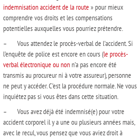
indemnisation accident de la route
» pour mieux
comprendre vos droits et les compensations
potentielles auxquelles vous pourriez prétendre.
– Vous attendez le procès-verbal de l’accident. Si
l’enquête de police est encore en cours (
le procès-
verbal électronique ou non
n’a pas encore été
transmis au procureur ni à votre assureur), personne
ne peut y accéder. C’est la procédure normale. Ne vous
inquiétez pas si vous êtes dans cette situation.
– Vous avez déjà été indemnisé(e) pour votre
accident corporel il y a une ou plusieurs années mais,
avec le recul, vous pensez que vous aviez droit à