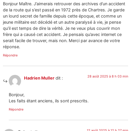
Bonjour Maître. J’aimerais retrouver des archives d’un accident
de la route qui s’est passé en 1972 près de Chartres. Je garde
un lourd secret de famille depuis cette époque, et comme un
jeune militaire est décédé et un autre paralysé à vie, je pense
qu’il est temps de dire la vérité. Je ne veux plus couvrir mon
frère qui a causé cet accident. Je pensais qu’avec internet ce
serait facile de trouver, mais non. Merci par avance de votre
réponse.
Répondre
28 août 2025 à 8 h 03 min
Hadrien Muller
dit :
Bonjour,
Les faits étant anciens, ils sont prescrits.
Répondre
12 août 2025 à 12 h 27 min