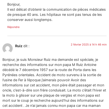
Bonjour,
Il est délicat d’obtenir la communication de pièces médicales
de presque 40 ans. Les hôpitaux ne sont pas tenus de les
conserver aussi longtemps.
Répondre
2 février 2025 à 14 h 46 min
Ruiz
dit :
Bonjour, je suis Monsieur Ruiz ma demande est spéciale, je
recherche des informations sur mon papa M Ruiz Antoine
décédé le 7 décembre 1957 sur la route de Porta dans les
Pyrénées orientales. Accident de moto survenu à la sortie de
l’usine de Fer à l’époque j’aimerais pouvoir Avoir des
informations sur cet accident, mon père était passager et mon
oncle, c’est-à-dire son frère conduisait. La moto c’était l’hiver et
la moto à glisser sur une plaque de verglas et mon papa est
mort sur le coup je recherche aujourd’hui des informations sur
cet accident . Je n’ai jamais connu mon papa car ma maman