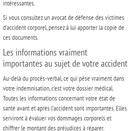
intéressantes.
Si vous consultez un avocat de défense des victimes
d’accident corporel, pensez à lui apporter la copie de
ces documents.
Les informations vraiment
importantes au sujet de votre accident
Au-delà du procès-verbal, ce qui pèse vraiment dans
votre indemnisation, c’est votre dossier médical.
Toutes les informations concernant votre état de
santé avant et après l’accident sont importantes. Elles
serviront à évaluer vos dommages corporels et
chiffrer le montant des préjudices à réparer.