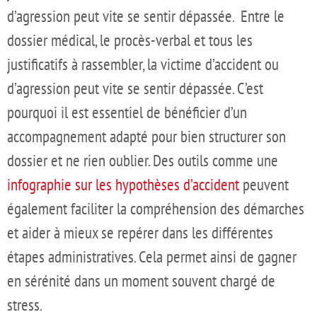
d’agression peut vite se sentir dépassée. Entre le
dossier médical, le procès-verbal et tous les
justificatifs à rassembler, la victime d’accident ou
d’agression peut vite se sentir dépassée. C’est
pourquoi il est essentiel de bénéficier d’un
accompagnement adapté pour bien structurer son
dossier et ne rien oublier. Des outils comme une
infographie sur les hypothèses d’accident
peuvent
également faciliter la compréhension des démarches
et aider à mieux se repérer dans les différentes
étapes administratives. Cela permet ainsi de gagner
en sérénité dans un moment souvent chargé de
stress.